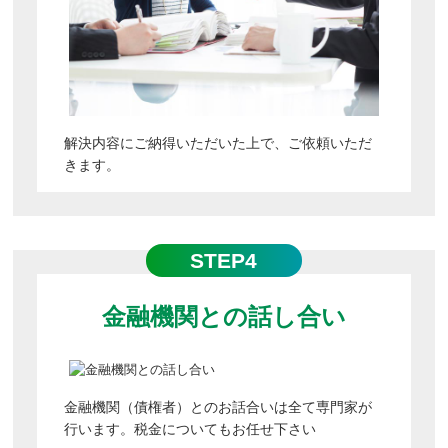
解決内容にご納得いただいた上で、ご依頼いただ
きます。
STEP4
金融機関との話し合い
金融機関（債権者）とのお話合いは全て専門家が
行います。税金についてもお任せ下さい