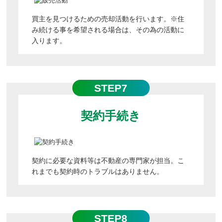
買主を見つけるための売却活動を行います。※住
み続ける事を希望される場合は、その為の活動に
入ります。
STEP7
契約手続き
契約に必要な資料等は不動産の専門家が担当。こ
れまでも契約時のトラブルはありません。
STEP8