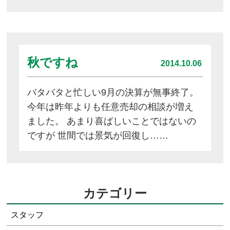
秋ですね
2014.10.06
バタバタと忙しい9月の決算が無事終了。
今年は昨年よりも任意売却の相談が増え
ました。 あまり喜ばしいことではないの
ですが 世間では景気が回復し……
カテゴリー
スタッフ