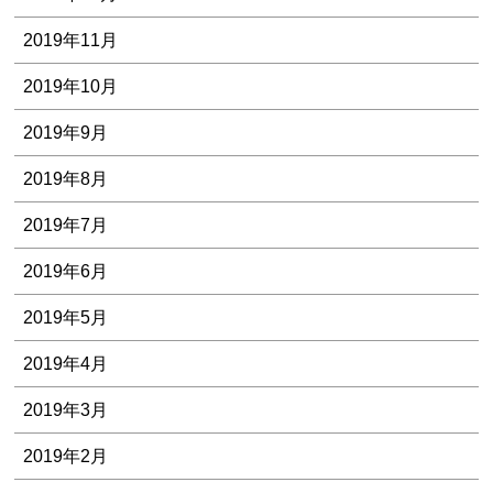
2019年11月
2019年10月
2019年9月
2019年8月
2019年7月
2019年6月
2019年5月
2019年4月
2019年3月
2019年2月