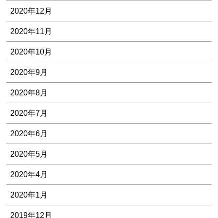
2020年12月
2020年11月
2020年10月
2020年9月
2020年8月
2020年7月
2020年6月
2020年5月
2020年4月
2020年1月
2019年12月