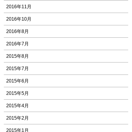
2016年11月
2016年10月
2016年8月
2016年7月
2015年8月
2015年7月
2015年6月
2015年5月
2015年4月
2015年2月
2015年1月