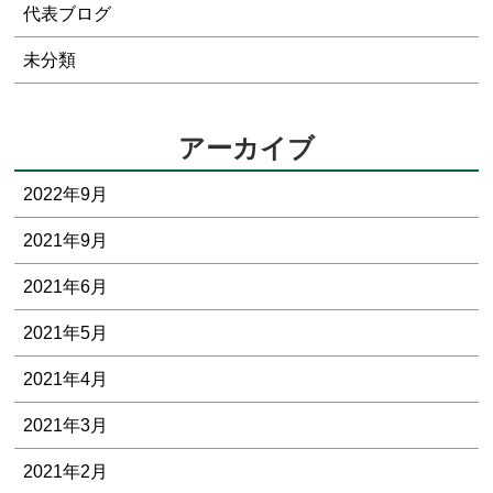
代表ブログ
未分類
アーカイブ
2022年9月
2021年9月
2021年6月
2021年5月
2021年4月
2021年3月
2021年2月