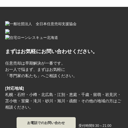
まずはお気軽にお問い合わせください。
任意売却は早期解決が一番です。
お一人で悩まず、まずはお気軽に
「専門家の私たち」へご相談ください。
[対応地域]
札幌・石狩・小樽・北広島・江別・恵庭・千歳・留萌・岩見沢・
苫小牧・室蘭・滝川・砂川・旭川・函館・その他の地域の方はご
相談ください。
お電話でのお問い合わせ
受付時間9:30～21:00