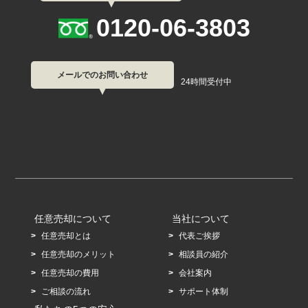
0120-06-3803
メールでのお問い合わせ
24時間受付中
無料メール相談/資料請求
任意売却について
当社について
任意売却とは
代表ご挨拶
任意売却のメリット
相談員の紹介
任意売却の費用
会社案内
ご相談の流れ
サポート体制