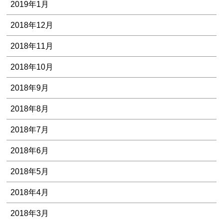
2019年1月
2018年12月
2018年11月
2018年10月
2018年9月
2018年8月
2018年7月
2018年6月
2018年5月
2018年4月
2018年3月