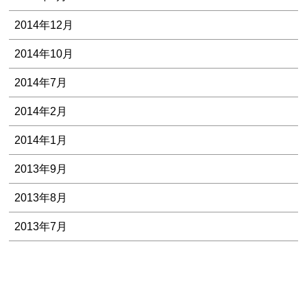
2014年12月
2014年10月
2014年7月
2014年2月
2014年1月
2013年9月
2013年8月
2013年7月