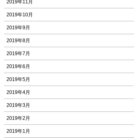
2019年11月
2019年10月
2019年9月
2019年8月
2019年7月
2019年6月
そ
の
2019年5月
他
2019年4月
2019年3月
2019年2月
2019年1月