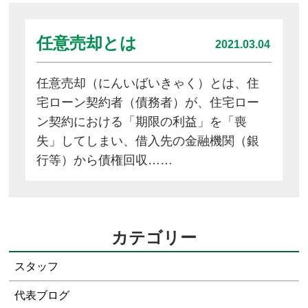
任意売却とは
2021.03.04
任意売却（にんいばいきゃく）とは、住
宅ローン契約者（債務者）が、住宅ロー
ン契約における「期限の利益」を「喪
失」してしまい、借入先の金融機関（銀
行等）から債権回収……
カテゴリー
スタッフ
代表ブログ