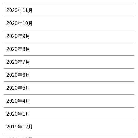
2020年11月
2020年10月
2020年9月
2020年8月
2020年7月
2020年6月
2020年5月
2020年4月
2020年1月
2019年12月