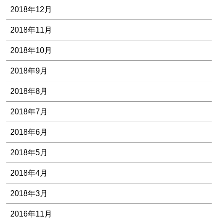
2018年12月
2018年11月
2018年10月
2018年9月
2018年8月
2018年7月
2018年6月
2018年5月
2018年4月
2018年3月
2016年11月