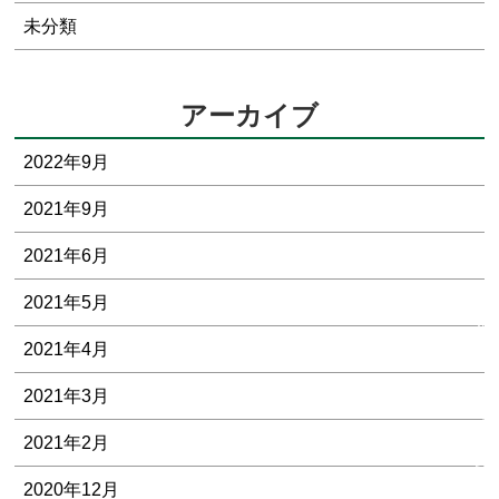
未分類
アーカイブ
2022年9月
2021年9月
2021年6月
2021年5月
当
2021年4月
社
に
2021年3月
つ
い
2021年2月
て
2020年12月