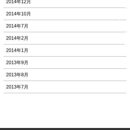
様
2014年12月
の
2014年10月
声
・
2014年7月
解
決
2014年2月
事
2014年1月
例
2013年9月
2013年8月
2013年7月