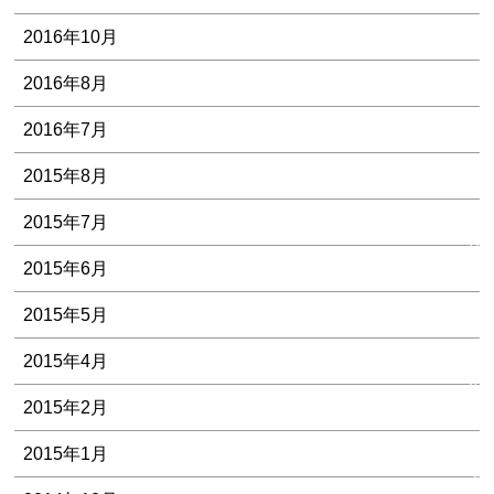
2016年10月
2016年8月
2016年7月
私
2015年8月
た
ち
2015年7月
の
2015年6月
５
つ
2015年5月
の
安
2015年4月
心
2015年2月
お
2015年1月
客