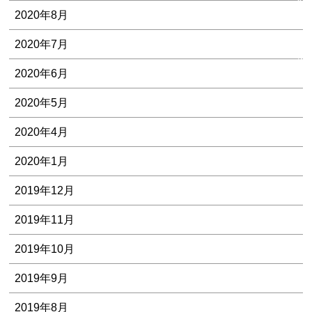
解
2020年8月
決
事
2020年7月
例
2020年6月
2020年5月
2020年4月
2020年1月
2019年12月
2019年11月
2019年10月
2019年9月
2019年8月