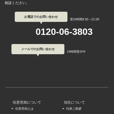
相談ください。
お電話でのお問い合わせ
受付時間9:30～21:00
0120-06-3803
メールでのお問い合わせ
24時間受付中
無料メール相談/資料請求
任意売却について
当社について
任意売却とは
代表ご挨拶