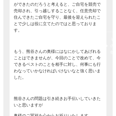
ができたのだろうと考えると、ご自宅を競売で
売却され、引っ越しすることなく、任意売却で
住んできたご自宅を守り、最後を迎えられたこ
とで少しは役に立てたのではと思っておりま
す。
そ
の
もう、熊谷さんの奥様にはなにかしてあげれる
他
ことはできませんが、今回のことで改めて、今
できるベストのことを相手に対し、何事にも行
わなっていかなければいけないなと強く思いま
した。
熊谷さんの問題は引き続きお手伝いしていきた
いと思いますが
奥様のご冥福を心からお祈りいたします。