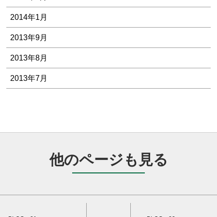
2014年1月
2013年9月
2013年8月
2013年7月
他のページも見る