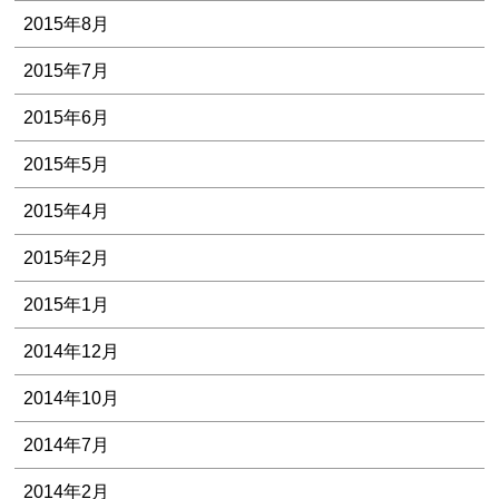
2015年8月
2015年7月
2015年6月
2015年5月
2015年4月
2015年2月
2015年1月
2014年12月
2014年10月
2014年7月
2014年2月