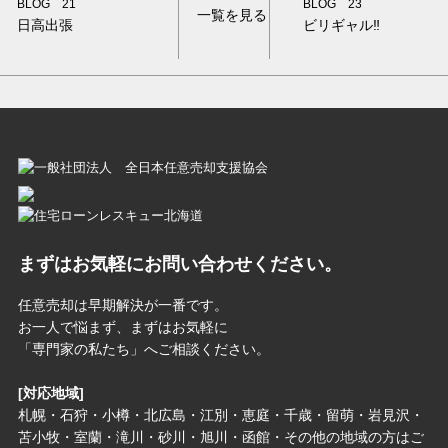
BLOG 21
BLOG 23
一覧を見る
日高出張
ビリギャル‼
まずはお気軽にお問い合わせください。
任意売却は早期解決が一番です。
お一人で悩まず、まずはお気軽に
「専門家の私たち」へご相談ください。
[対応地域]
札幌・石狩・小樽・北広島・江別・恵庭・千歳・留萌・岩見沢・
苫小牧・室蘭・滝川・砂川・旭川・函館・その他の地域の方はご