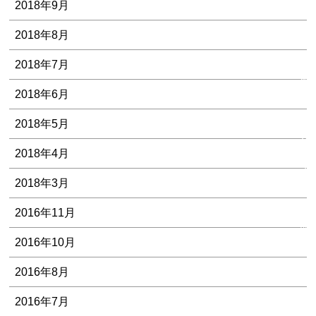
2018年9月
わ
せ
2018年8月
2018年7月
無
料
2018年6月
メ
ー
2018年5月
ル
2018年4月
相
談/
2018年3月
資
料
2016年11月
請
求
2016年10月
2016年8月
2016年7月