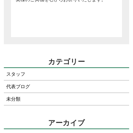
カテゴリー
スタッフ
代表ブログ
未分類
アーカイブ