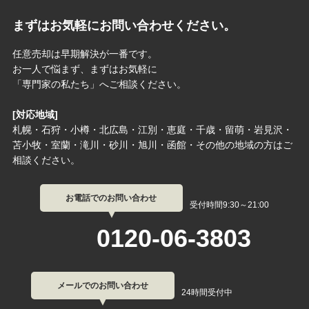
まずはお気軽にお問い合わせください。
任意売却は早期解決が一番です。
お一人で悩まず、まずはお気軽に
「専門家の私たち」へご相談ください。
[対応地域]
札幌・石狩・小樽・北広島・江別・恵庭・千歳・留萌・岩見沢・
苫小牧・室蘭・滝川・砂川・旭川・函館・その他の地域の方はご
相談ください。
お電話でのお問い合わせ
受付時間9:30～21:00
0120-06-3803
メールでのお問い合わせ
24時間受付中