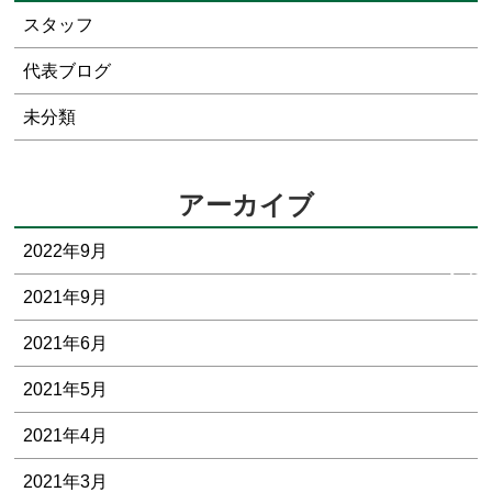
スタッフ
代表ブログ
未分類
アーカイブ
そ
2022年9月
の
2021年9月
他
2021年6月
2021年5月
2021年4月
2021年3月