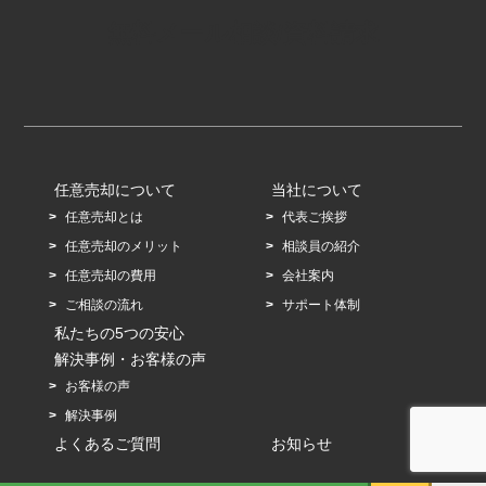
無料メール相談/資料請求
任意売却について
当社について
任意売却とは
代表ご挨拶
任意売却のメリット
相談員の紹介
任意売却の費用
会社案内
ご相談の流れ
サポート体制
私たちの5つの安心
解決事例・お客様の声
お客様の声
解決事例
よくあるご質問
お知らせ