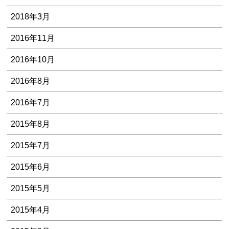
2018年3月
2016年11月
2016年10月
2016年8月
B
L
2016年7月
O
2015年8月
G
一
2015年7月
覧
2015年6月
よ
2015年5月
く
あ
2015年4月
る