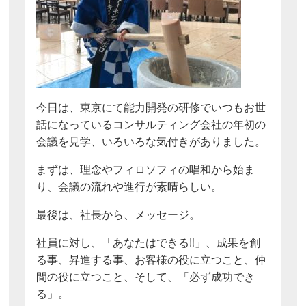
今日は、東京にて能力開発の研修でいつもお世
話になっているコンサルティング会社の年初の
会議を見学、いろいろな気付きがありました。
まずは、理念やフィロソフィの唱和から始ま
り、会議の流れや進行が素晴らしい。
最後は、社長から、メッセージ。
社員に対し、「あなたはできる‼」、成果を創
る事、昇進する事、お客様の役に立つこと、仲
間の役に立つこと、そして、「必ず成功でき
る」。