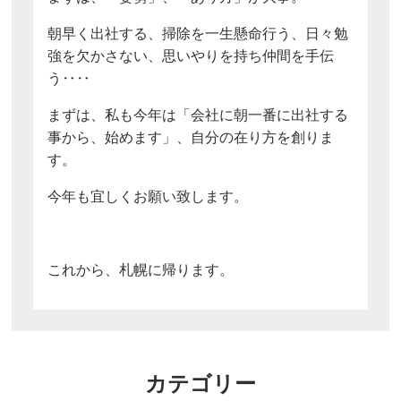
朝早く出社する、掃除を一生懸命行う、日々勉
強を欠かさない、思いやりを持ち仲間を手伝
う‥‥
まずは、私も今年は「会社に朝一番に出社する
事から、始めます」、自分の在り方を創りま
す。
今年も宜しくお願い致します。
これから、札幌に帰ります。
カテゴリー