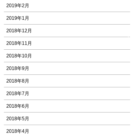
様
2019年2月
の
声
2019年1月
・
2018年12月
解
決
2018年11月
事
例
2018年10月
2018年9月
2018年8月
2018年7月
2018年6月
2018年5月
2018年4月