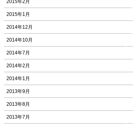
2015年2月
質
問
2015年1月
お
2014年12月
問
2014年10月
い
合
2014年7月
わ
せ
2014年2月
2014年1月
無
料
2013年9月
メ
2013年8月
ー
ル
2013年7月
相
談
/