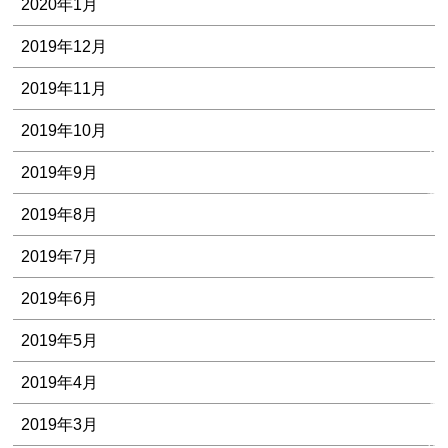
2020年1月
2019年12月
2019年11月
2019年10月
私
た
2019年9月
ち
2019年8月
の
５
2019年7月
つ
の
2019年6月
安
2019年5月
心
2019年4月
お
2019年3月
客