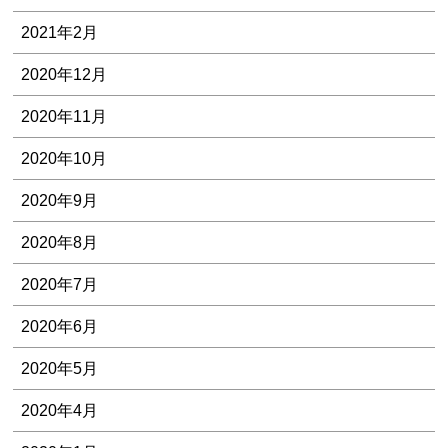
2021年2月
2020年12月
2020年11月
2020年10月
2020年9月
2020年8月
2020年7月
2020年6月
2020年5月
2020年4月