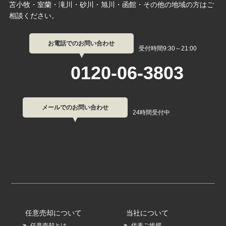
苫小牧・室蘭・滝川・砂川・旭川・函館・その他の地域の方はご
相談ください。
お電話でのお問い合わせ
受付時間9:30～21:00
0120-06-3803
メールでのお問い合わせ
24時間受付中
無料メール相談/資料請求
任意売却について
当社について
任意売却とは
代表ご挨拶