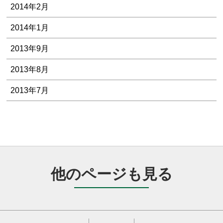
2014年2月
2014年1月
2013年9月
2013年8月
2013年7月
他のページも見る