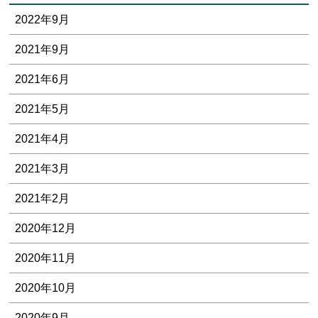
2022年9月
2021年9月
2021年6月
2021年5月
2021年4月
2021年3月
2021年2月
2020年12月
2020年11月
2020年10月
2020年9月