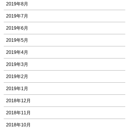
2019年8月
2019年7月
2019年6月
2019年5月
2019年4月
2019年3月
2019年2月
2019年1月
2018年12月
2018年11月
2018年10月