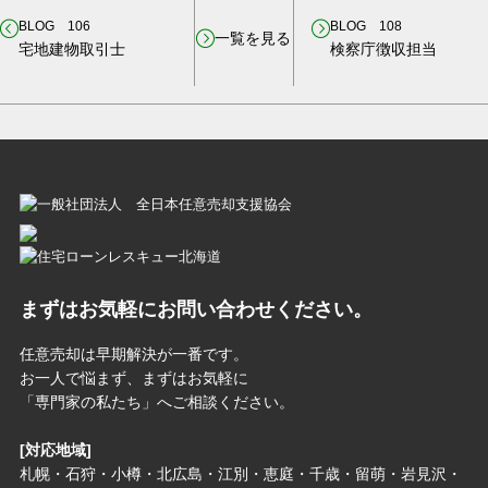
BLOG 106
BLOG 108
一覧を見る
宅地建物取引士
検察庁徴収担当
まずはお気軽にお問い合わせください。
任意売却は早期解決が一番です。
お一人で悩まず、まずはお気軽に
「専門家の私たち」へご相談ください。
[対応地域]
札幌・石狩・小樽・北広島・江別・恵庭・千歳・留萌・岩見沢・