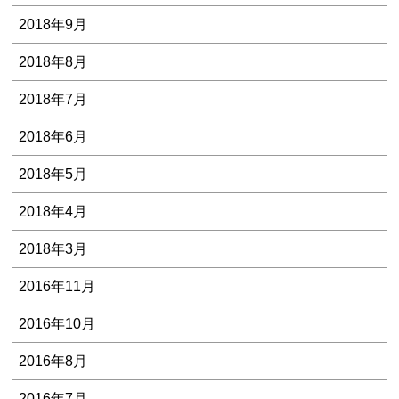
2018年9月
2018年8月
2018年7月
2018年6月
2018年5月
2018年4月
2018年3月
2016年11月
2016年10月
2016年8月
2016年7月