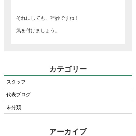
それにしても、巧妙ですね！
気を付けましょう。
カテゴリー
スタッフ
代表ブログ
未分類
アーカイブ