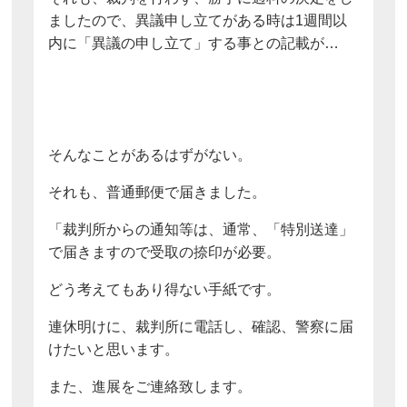
ましたので、異議申し立てがある時は1週間以
内に「異議の申し立て」する事との記載が…
そんなことがあるはずがない。
それも、普通郵便で届きました。
「裁判所からの通知等は、通常、「特別送達」
で届きますので受取の捺印が必要。
どう考えてもあり得ない手紙です。
連休明けに、裁判所に電話し、確認、警察に届
けたいと思います。
また、進展をご連絡致します。