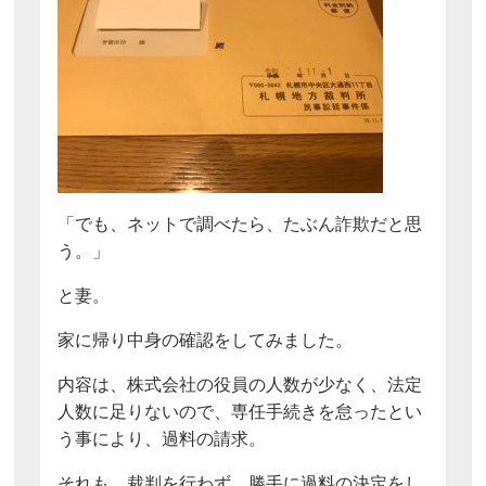
「でも、ネットで調べたら、たぶん詐欺だと思
う。」
と妻。
家に帰り中身の確認をしてみました。
内容は、株式会社の役員の人数が少なく、法定
人数に足りないので、専任手続きを怠ったとい
う事により、過料の請求。
それも、裁判を行わず、勝手に過料の決定をし