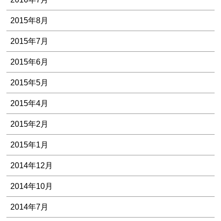
2015年8月
2015年7月
2015年6月
2015年5月
2015年4月
2015年2月
2015年1月
2014年12月
2014年10月
2014年7月