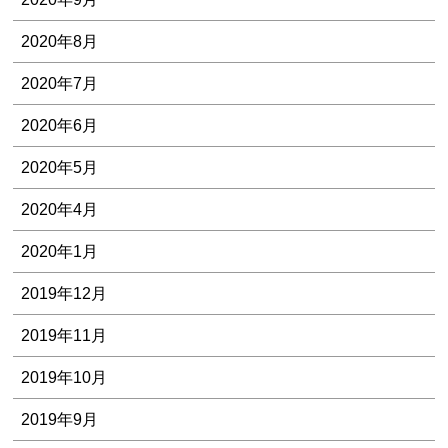
2020年8月
2020年7月
2020年6月
2020年5月
2020年4月
2020年1月
2019年12月
2019年11月
2019年10月
2019年9月